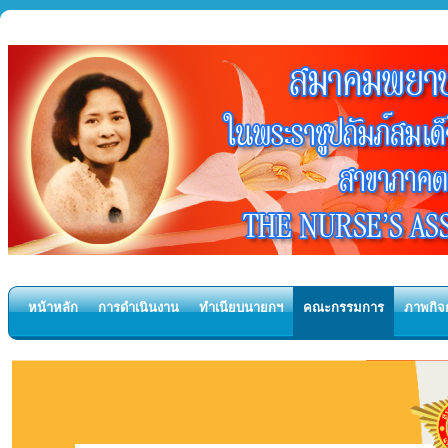
หน้าหลัก
การดำเนินงาน
ทำเนียบนายกฯ
คณะกรรมการ
ภาพกิจ