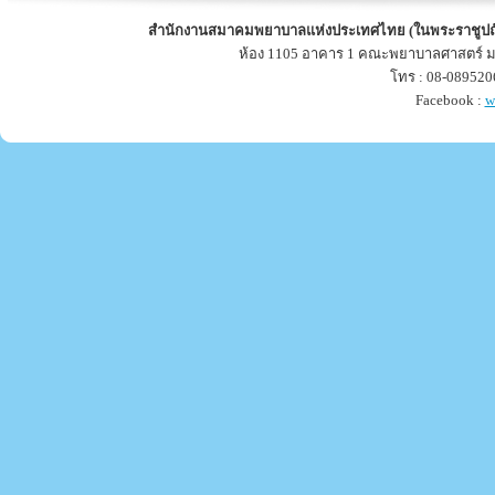
สำนักงานสมาคมพยาบาลแห่งประเทศไทย (ในพระราชูปถ
ห้อง 1105 อาคาร 1 คณะพยาบาลศาสตร์ ม
โทร : 08-089520
Facebook :
w