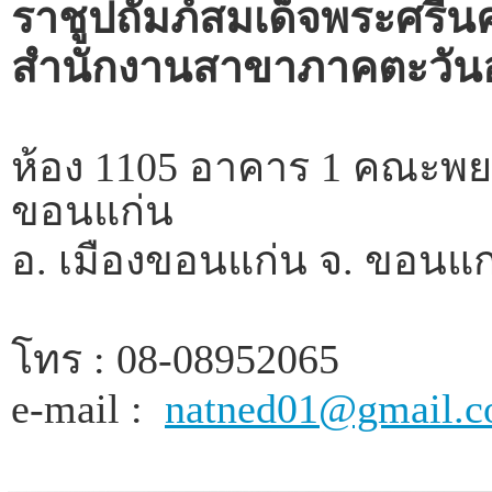
ราชูปถัมภ์สมเด็จพระศรี
สำนักงานสาขาภาคตะวันอ
ห้อง 1105 อาคาร 1 คณะพย
ขอนแก่น
อ. เมืองขอนแก่น จ. ขอนแก
โทร : 08-08952065
e-mail :
natned01@gmail.