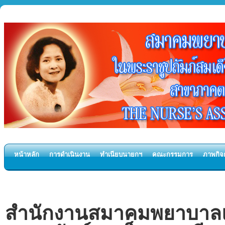
หน้าหลัก
การดำเนินงาน
ทำเนียบนายกฯ
คณะกรรมการ
ภาพกิจ
สำนักงานสมาคมพยาบาลแ